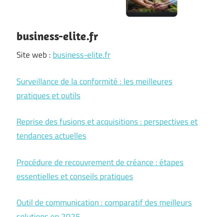
business-elite.fr
Site web :
business-elite.fr
Surveillance de la conformité : les meilleures
pratiques et outils
Reprise des fusions et acquisitions : perspectives et
tendances actuelles
Procédure de recouvrement de créance : étapes
essentielles et conseils pratiques
Outil de communication : comparatif des meilleurs
solutions en 2025