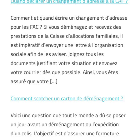
Quand déclarer un changement d’adresse à la CAF ?
Comment et quand écrire un changement d’adresse
pour les FAC ? Si vous déménagez et recevez des
prestations de la Caisse d’allocations familiales, il
est impératif d’envoyer une lettre à l’organisation
sociale afin de les aviser. Joignez tous les
documents justifiant votre situation et envoyez
votre courrier dès que possible. Ainsi, vous êtes
assuré que votre […]
Comment scotcher un carton de déménagement ?
Voici une question que tout le monde a dû se poser
un jour avant un déménagement ou l’expédition
d’un colis. L’objectif est d’assurer une fermeture