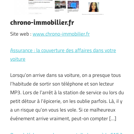
chrono-immobilier.fr
Site web :
www.chrono-immobilier.fr
Assurance : la couverture des affaires dans votre
voiture
Lorsqu’on arrive dans sa voiture, on a presque tous
l’habitude de sortir son téléphone et son lecteur
MP3. Lors de l’arrêt à la station de service ou lors du
petit détour à l’épicerie, on les oublie parfois. Là, il y
a un risque qu’on vous les vole. Si ce malheureux
événement arrive vraiment, peut-on compter […]