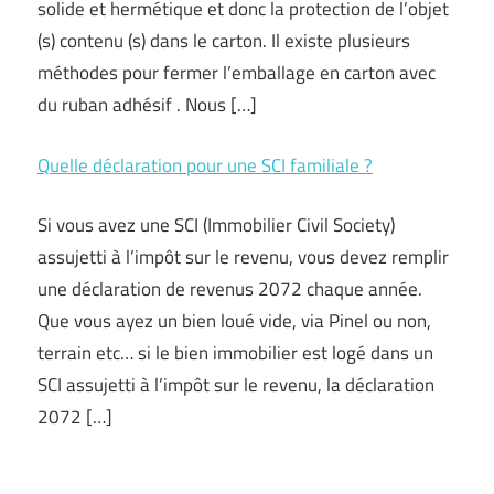
solide et hermétique et donc la protection de l’objet
(s) contenu (s) dans le carton. Il existe plusieurs
méthodes pour fermer l’emballage en carton avec
du ruban adhésif . Nous […]
Quelle déclaration pour une SCI familiale ?
Si vous avez une SCI (Immobilier Civil Society)
assujetti à l’impôt sur le revenu, vous devez remplir
une déclaration de revenus 2072 chaque année.
Que vous ayez un bien loué vide, via Pinel ou non,
terrain etc… si le bien immobilier est logé dans un
SCI assujetti à l’impôt sur le revenu, la déclaration
2072 […]