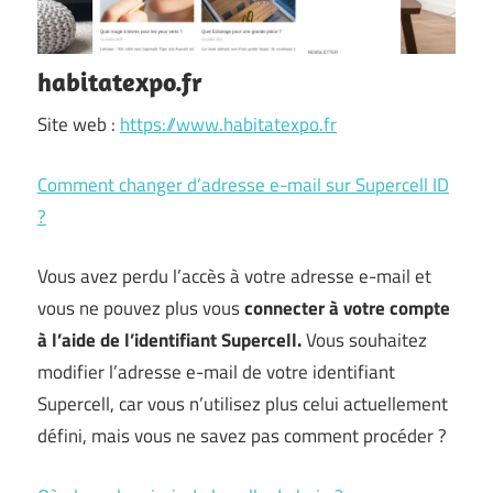
habitatexpo.fr
Site web :
https://www.habitatexpo.fr
Comment changer d’adresse e-mail sur Supercell ID
?
Vous avez perdu l’accès à votre adresse e-mail et
vous ne pouvez plus vous
connecter à votre compte
à l’aide de l’identifiant Supercell.
Vous souhaitez
modifier l’adresse e-mail de votre identifiant
Supercell, car vous n’utilisez plus celui actuellement
défini, mais vous ne savez pas comment procéder ?