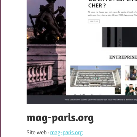
mag-paris.org
Site web :
mag-paris.org