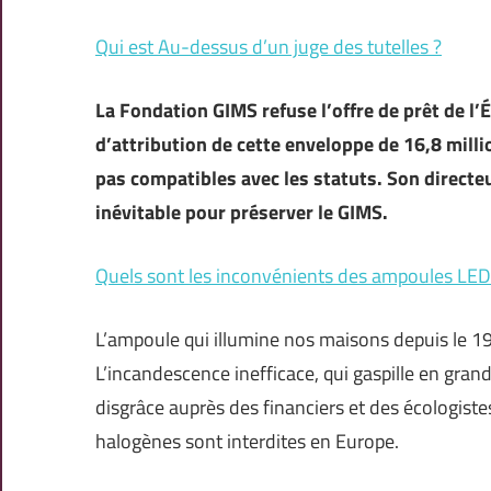
Qui est Au-dessus d’un juge des tutelles ?
La Fondation GIMS refuse l’offre de prêt de l’
d’attribution de cette enveloppe de 16,8 milli
pas compatibles avec les statuts. Son directeu
inévitable pour préserver le GIMS.
Quels sont les inconvénients des ampoules LED
L’ampoule qui illumine nos maisons depuis le 19e
L’incandescence inefficace, qui gaspille en gran
disgrâce auprès des financiers et des écologist
halogènes sont interdites en Europe.