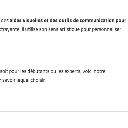
e des
aides visuelles et des outils de communication pour
trayante. Il utilise son sens artistique pour personnaliser
oit pour les débutants ou les experts, voici notre
avoir lequel choisir.