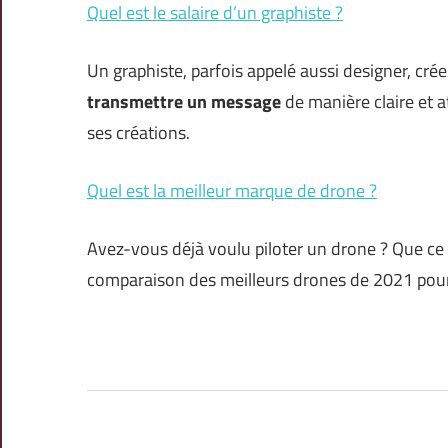
Quel est le salaire d’un graphiste ?
Un graphiste, parfois appelé aussi designer, cré
transmettre un message
de manière claire et at
ses créations.
Quel est la meilleur marque de drone ?
Avez-vous déjà voulu piloter un drone ? Que ce s
comparaison des meilleurs drones de 2021 pour s