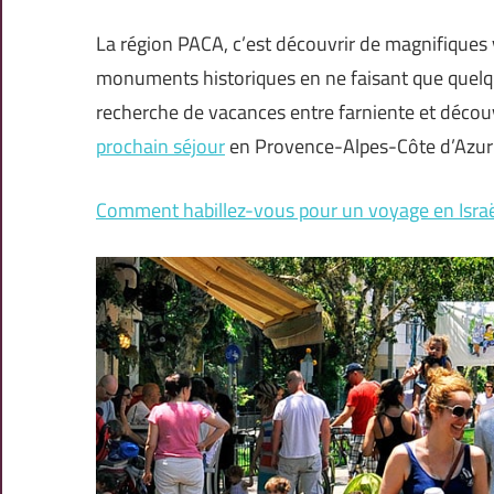
La région PACA, c’est découvrir de magnifiques 
monuments historiques en ne faisant que quelques
recherche de vacances entre farniente et découve
prochain séjour
en Provence-Alpes-Côte d’Azur 
Comment habillez-vous pour un voyage en Israë