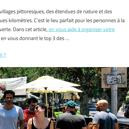
villages pittoresques, des étendues de nature et des
 kilomètres. C’est le lieu parfait pour les personnes à la
rte. Dans cet article,
on vous aide à organiser votre
en vous donnant le top 3 des …
l ?