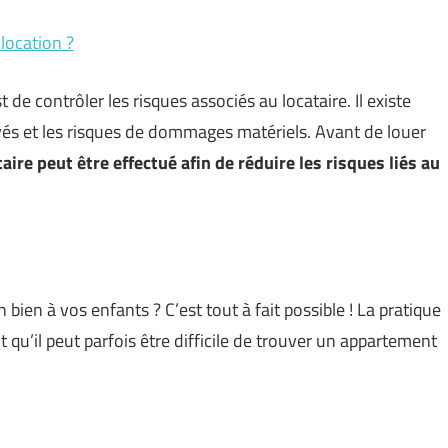
location ?
t de contrôler les risques associés au locataire. Il existe
ayés et les risques de dommages matériels. Avant de louer
taire peut être effectué afin de réduire les risques liés au
bien à vos enfants ? C’est tout à fait possible ! La pratique
t qu’il peut parfois être difficile de trouver un appartement