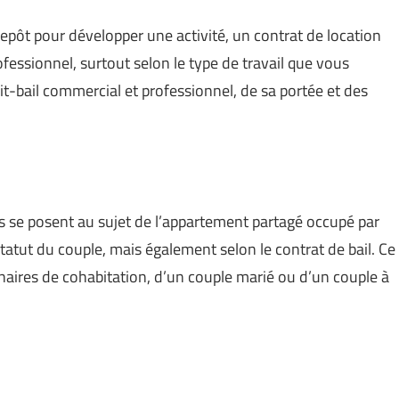
epôt pour développer une activité, un contrat de location
ofessionnel, surtout selon le type de travail que vous
dit-bail commercial et professionnel, de sa portée et des
 se posent au sujet de l’appartement partagé occupé par
tatut du couple, mais également selon le contrat de bail. Ce
enaires de cohabitation, d’un couple marié ou d’un couple à