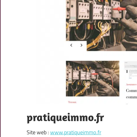
pratiqueimmo.fr
Site web :
www.pratiqueimmo.fr