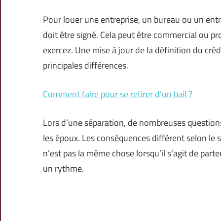
Pour louer une entreprise, un bureau ou un entr
doit être signé. Cela peut être commercial ou pr
exercez. Une mise à jour de la définition du cré
principales différences.
Comment faire pour se retirer d’un bail ?
Lors d’une séparation, de nombreuses questions
les époux. Les conséquences diffèrent selon le s
n’est pas la même chose lorsqu’il s’agit de part
un rythme.